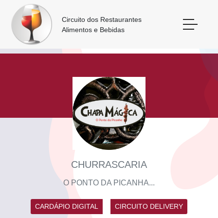
Circuito dos Restaurantes
Alimentos e Bebidas
CHURRASCARIA
O PONTO DA PICANHA...
CARDÁPIO DIGITAL
CIRCUITO DELIVERY