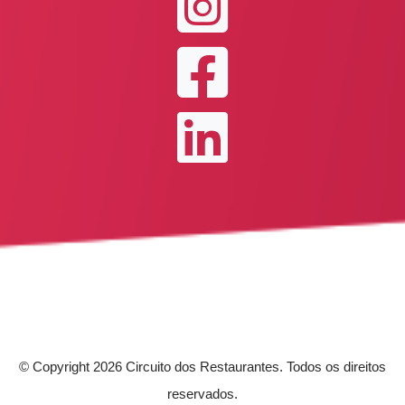
© Copyright 2026 Circuito dos Restaurantes. Todos os direitos
reservados.