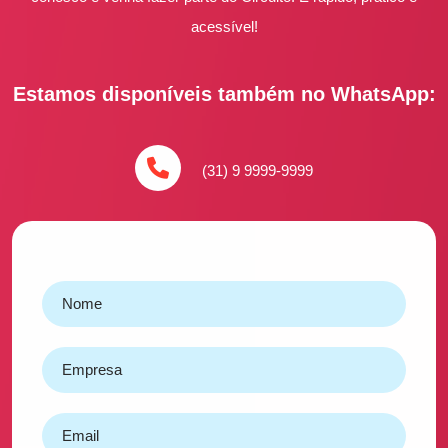
acessível!
Estamos disponíveis também no WhatsApp:
(31) 9 9999-9999