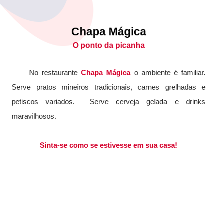
Chapa Mágica
O ponto da picanha
No restaurante
Chapa Mágica
o ambiente é familiar.
Serve pratos mineiros tradicionais, carnes grelhadas e
petiscos variados. Serve cerveja gelada e drinks
maravilhosos.
Sinta-se como se estivesse em sua casa!