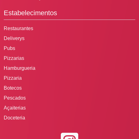
Estabelecimentos
Restaurantes
Deliverys
Pubs
Pizzarias
Hamburgueria
Pizzaria
Botecos
Pescados
Açaiterias
Doceteria