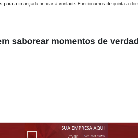
s para a criançada brincar à vontade. Funcionamos de quinta a do
em saborear momentos de verdad