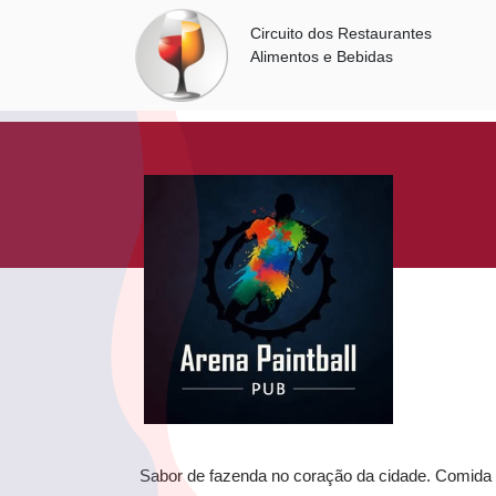
Circuito dos Restaurantes
Alimentos e Bebidas
Sabor de fazenda no coração da cidade. Comida fei