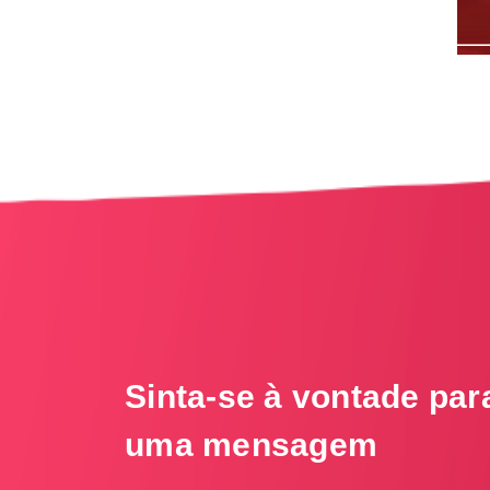
Sinta-se à vontade par
uma mensagem