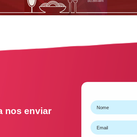
a nos enviar