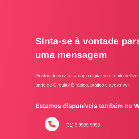
Sinta-se à vontade par
uma mensagem
Gostou do nosso cardápio digital ou circuito delliv
parte do Circuito! É rápido, prático e acessível!
Estamos disponíveis também no 
(31) 9 9999-9999