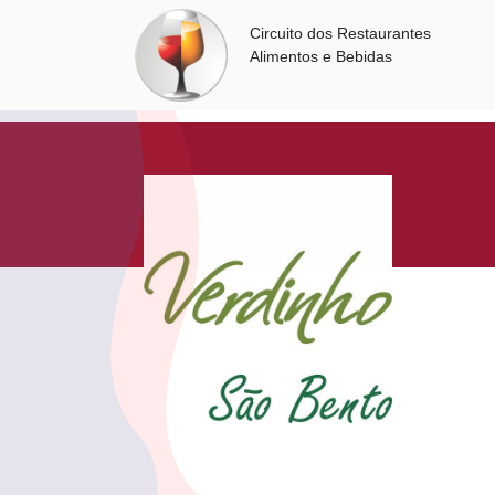
Circuito dos Restaurantes
Alimentos e Bebidas