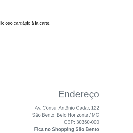
ioso cardápio à la carte.
Endereço
Av. Cônsul Antônio Cadar, 122
São Bento, Belo Horizonte / MG
CEP: 30360-000
Fica no Shopping São Bento