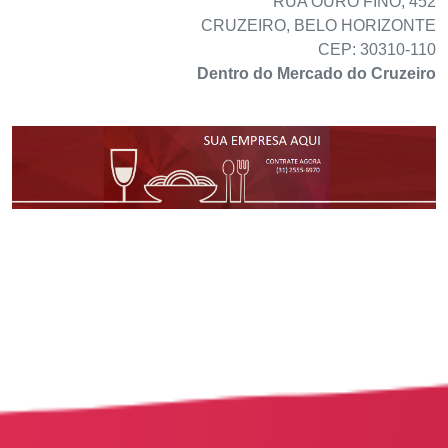
RUA OURO FINO, 452
CRUZEIRO, BELO HORIZONTE
CEP: 30310-110
Dentro do Mercado do Cruzeiro