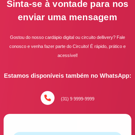
Sinta-se à vontade para nos
enviar uma mensagem
Gostou do nosso cardápio digital ou circuito dellivery? Fale
conosco e venha fazer parte do Circuito! É rápido, prático e
acessível!
Estamos disponíveis também no WhatsApp:
(31) 9 9999-9999