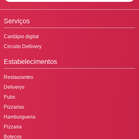
Serviços
Cardápio digital
Circuito Dellivery
Estabelecimentos
Restaurantes
Deliverys
Pubs
Pizzarias
Hamburgueria
Pizzaria
Botecos