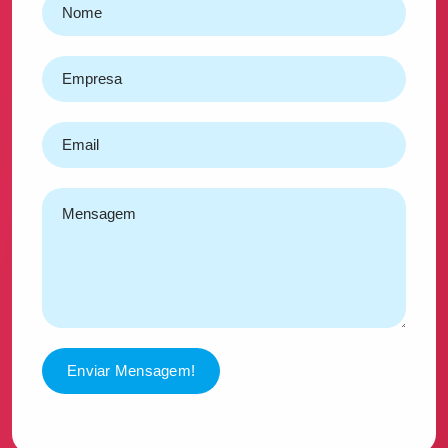
Enviar Mensagem!