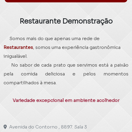
Restaurante Demonstração
Somos mais do que apenas uma rede de
Restaurantes
, somos uma experiência gastronômica
inigualável.
No sabor de cada prato que servimos está a paixão
pela comida deliciosa e pelos momentos
compartilhados à mesa.
Variedade excepcional em ambiente acolhedor
Avenida do Contorno , 8897. Sala 3