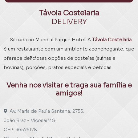
Távola Costelaria
DELIVERY
Situada no Mundial Parque Hotel. A
Távola Costelaria
é um restaurante com um ambiente aconchegante, que
oferece deliciosas opções de costelas (suínas e
bovinas), porções, pratos especiais e bebidas.
Venha nos visitar e traga sua família e
amigos!
Av. Maria de Paula Santana, 2755.
João Braz - Viçosa/MG
CEP: 36576178