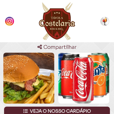
Compartilhar
VEJA O NOSSO CARDÁPIO